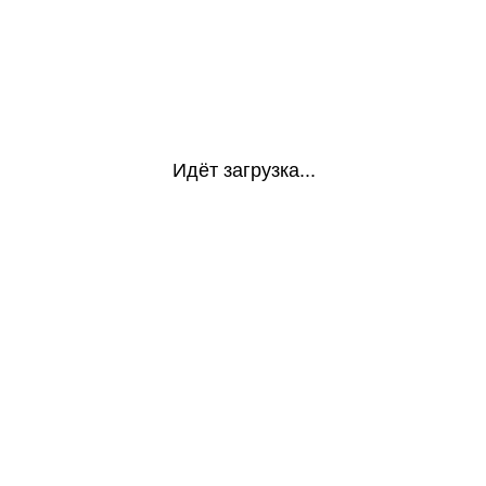
Идёт загрузка...