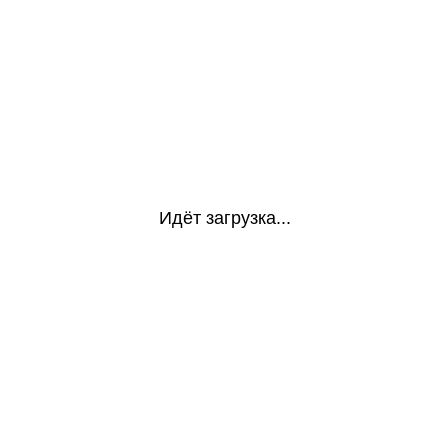
Идёт загрузка...