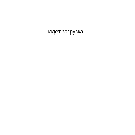
Идёт загрузка...