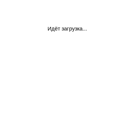
Идёт загрузка...