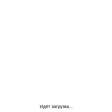
Идёт загрузка...