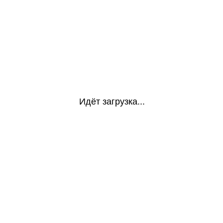
Идёт загрузка...