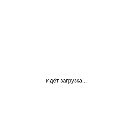
Идёт загрузка...