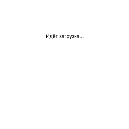
Идёт загрузка...