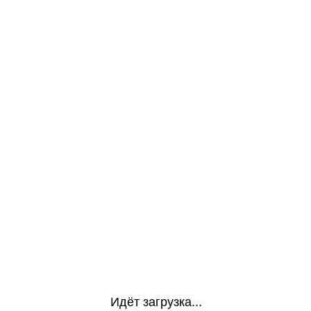
Идёт загрузка...