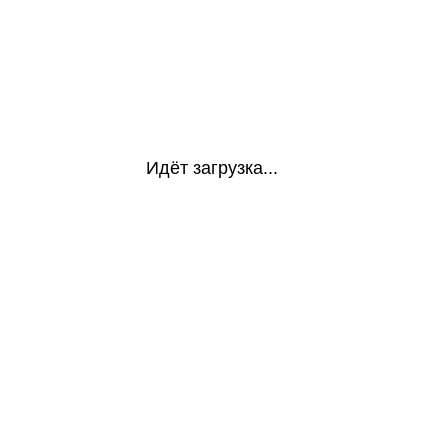
Идёт загрузка...