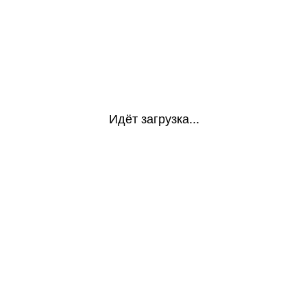
Идёт загрузка...