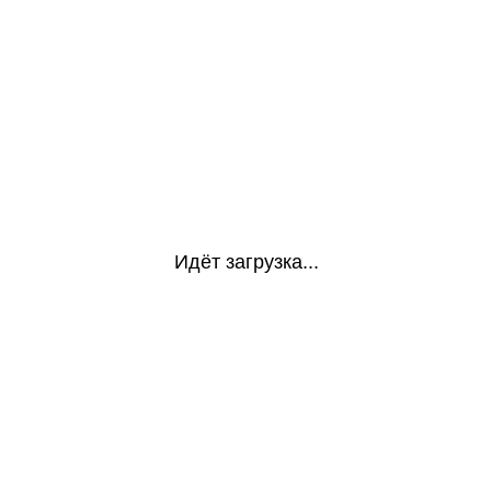
Идёт загрузка...