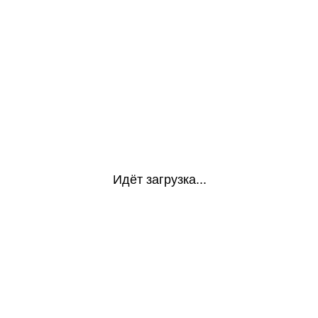
Идёт загрузка...