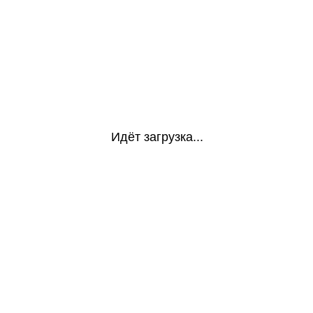
Идёт загрузка...