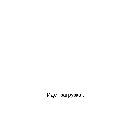
Идёт загрузка...