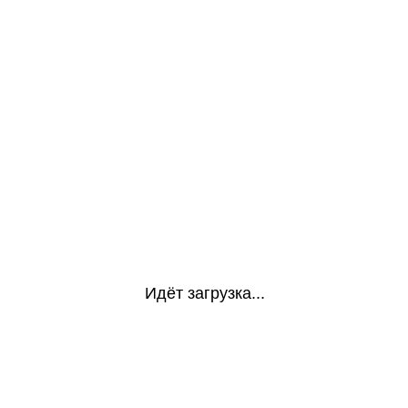
Идёт загрузка...