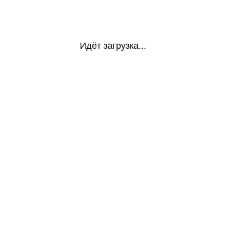
Идёт загрузка...