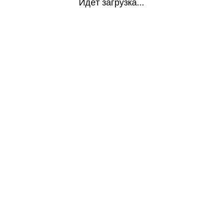
Идёт загрузка...