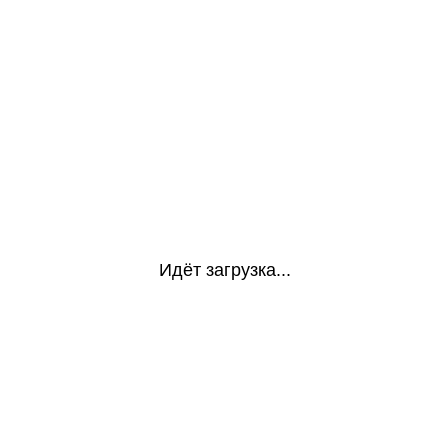
Идёт загрузка...