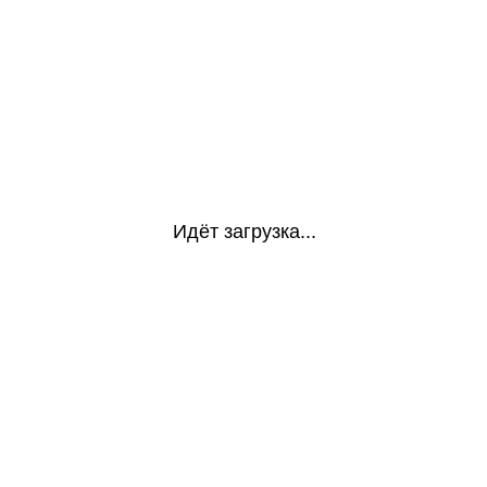
Идёт загрузка...