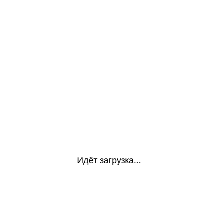
Идёт загрузка...