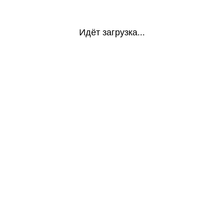
Идёт загрузка...