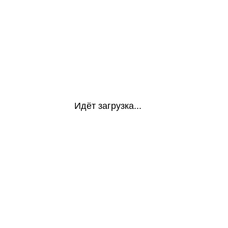
Идёт загрузка...