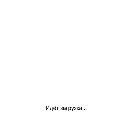
Идёт загрузка...