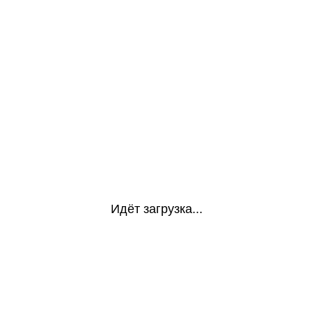
Идёт загрузка...