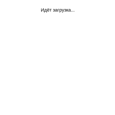
Идёт загрузка...