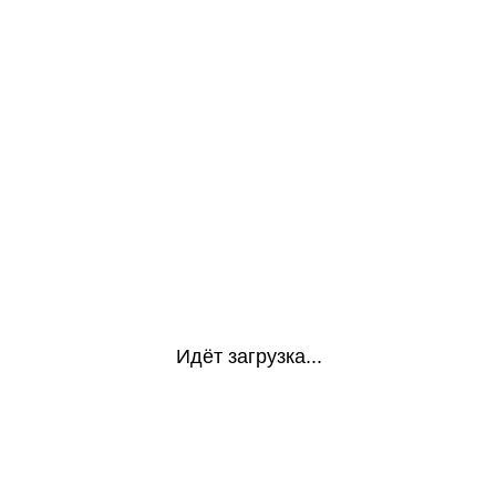
Идёт загрузка...