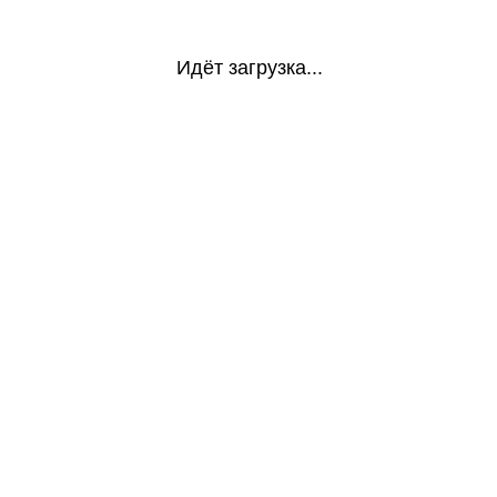
Идёт загрузка...