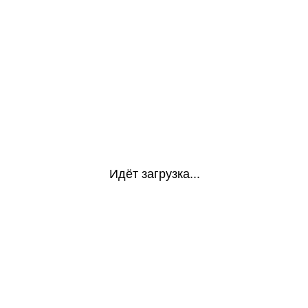
Идёт загрузка...