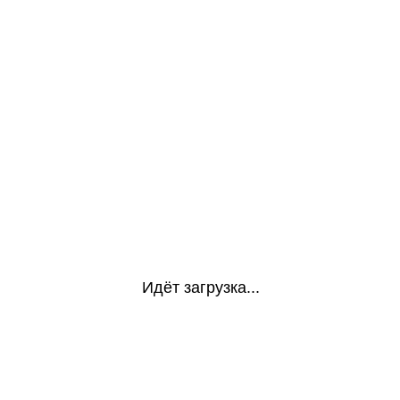
Идёт загрузка...