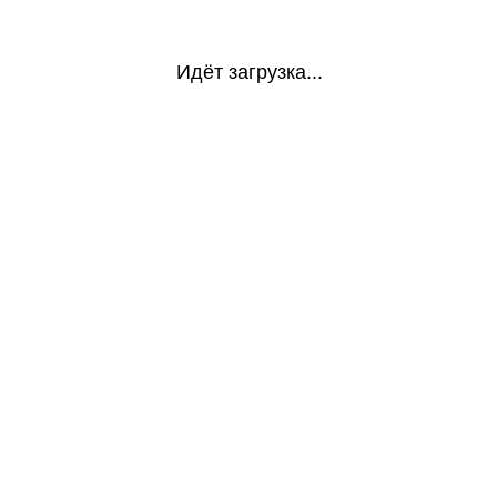
Идёт загрузка...