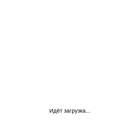
Идёт загрузка...