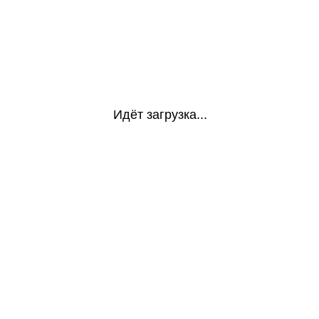
Идёт загрузка...