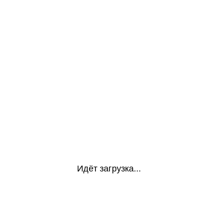
Идёт загрузка...