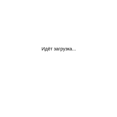
Идёт загрузка...