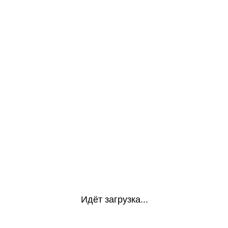
Идёт загрузка...