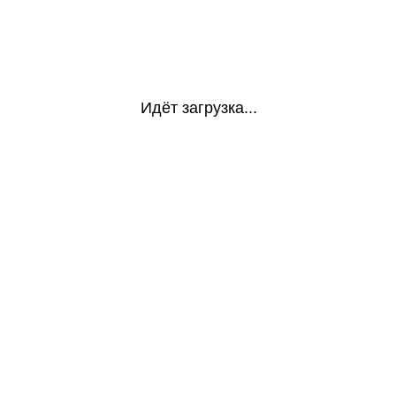
Идёт загрузка...