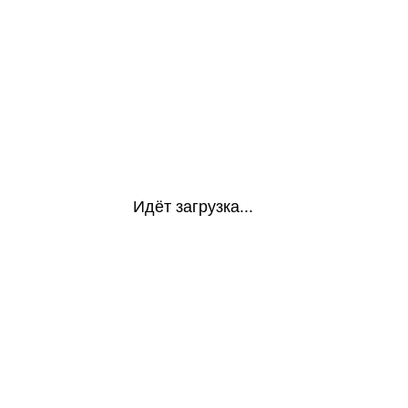
Идёт загрузка...