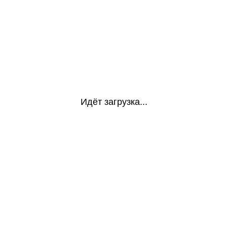
Идёт загрузка...