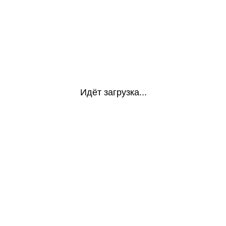
Идёт загрузка...