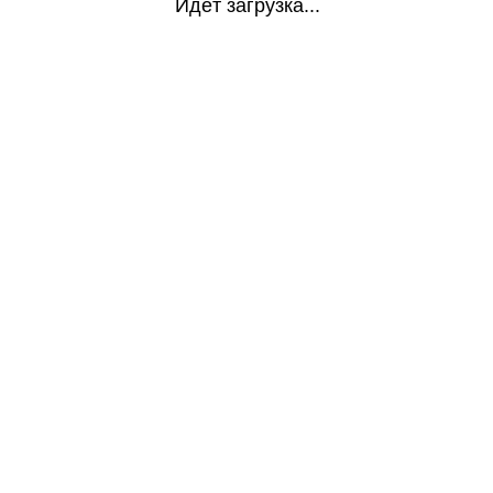
Идёт загрузка...