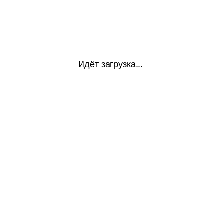
Идёт загрузка...