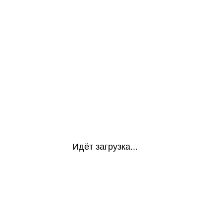
Идёт загрузка...