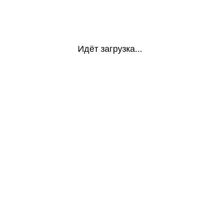
Идёт загрузка...