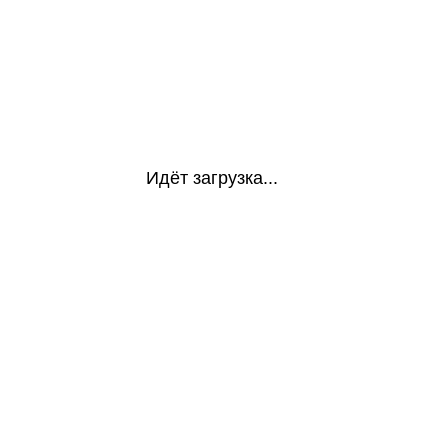
Идёт загрузка...