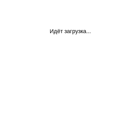
Идёт загрузка...