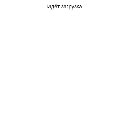
Идёт загрузка...