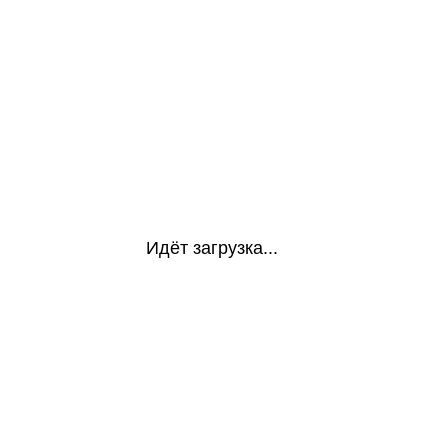
Идёт загрузка...