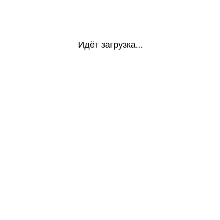
Идёт загрузка...