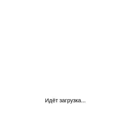
Идёт загрузка...